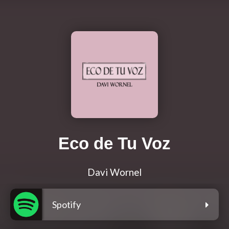
Eco de Tu Voz
Davi Wornel
Spotify