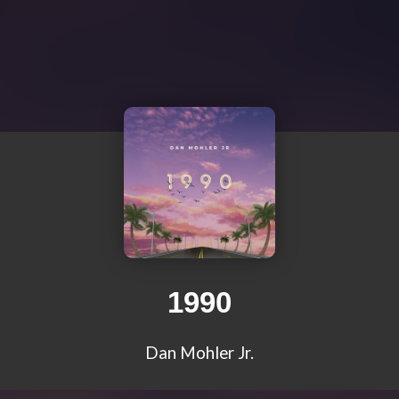
1990
Dan Mohler Jr.