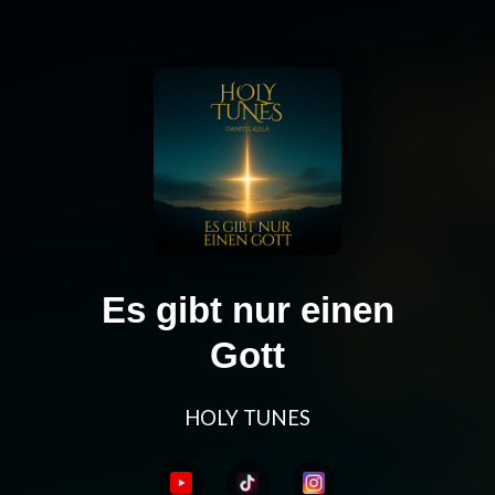
Es gibt nur einen
Gott
HOLY TUNES