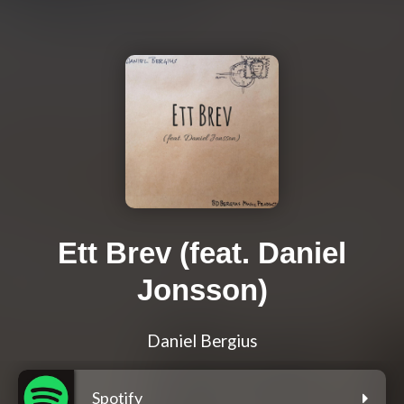
Ett Brev (feat. Daniel
Jonsson)
Daniel Bergius
Spotify