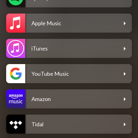
Apple Music
iTunes
YouTube Music
Amazon
Tidal