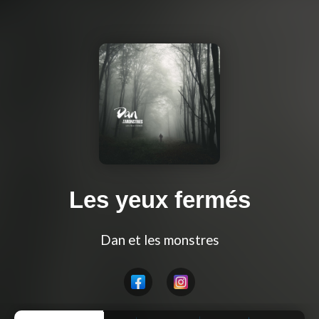
Les yeux fermés
Dan et les monstres