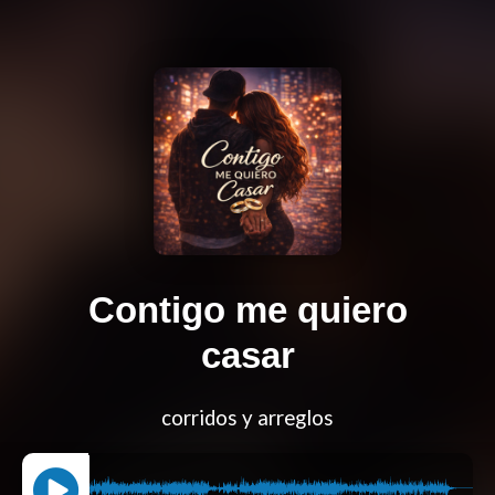
Contigo me quiero
casar
corridos y arreglos