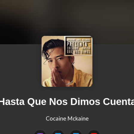
Hasta Que Nos Dimos Cuent
Cocaine Mckaine