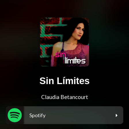
Sin Límites
Claudia Betancourt
Spotify