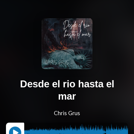
Desde el rio hasta el
mar
Chris Grus