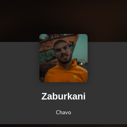
Zaburkani
Chavo