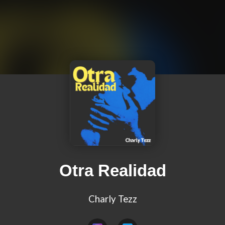
Otra Realidad
Charly Tezz