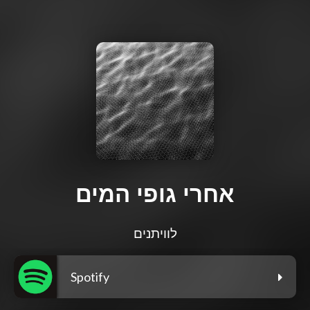
אחרי גופי המים
לוויתנים
Spotify