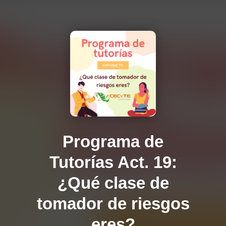
Programa de
Tutorías Act. 19:
¿Qué clase de
tomador de riesgos
eres?