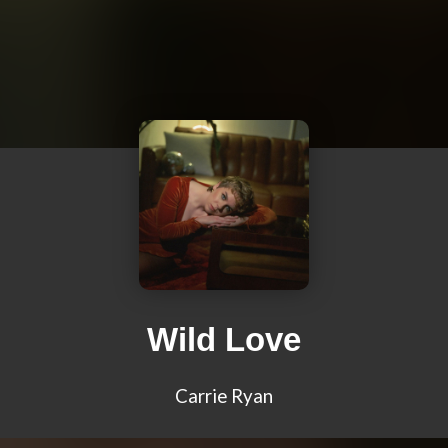
Wild Love
Carrie Ryan