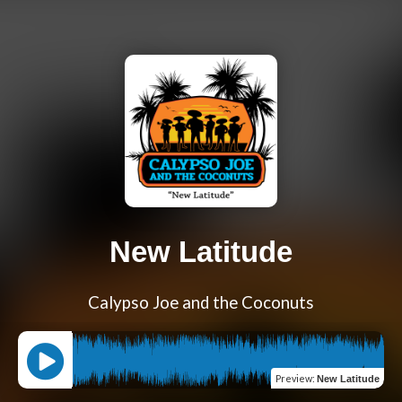
New Latitude
Calypso Joe and the Coconuts
Preview
:
New Latitude