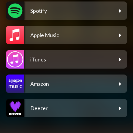
Spotify
Apple Music
iTunes
Amazon
Deezer