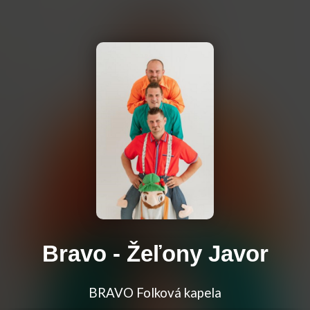
Bravo - Žeľony Javor
BRAVO Folková kapela