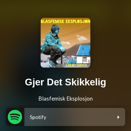
Gjer Det Skikkelig
Blasfemisk Eksplosjon
Spotify