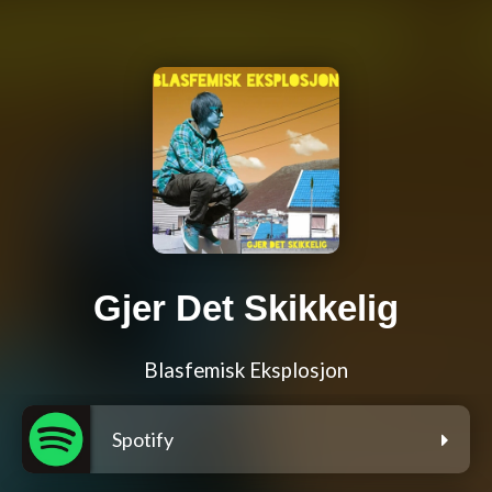
Gjer Det Skikkelig
Blasfemisk Eksplosjon
Spotify