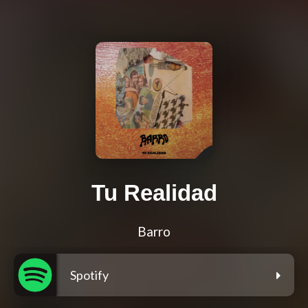
Tu Realidad
Barro
Spotify