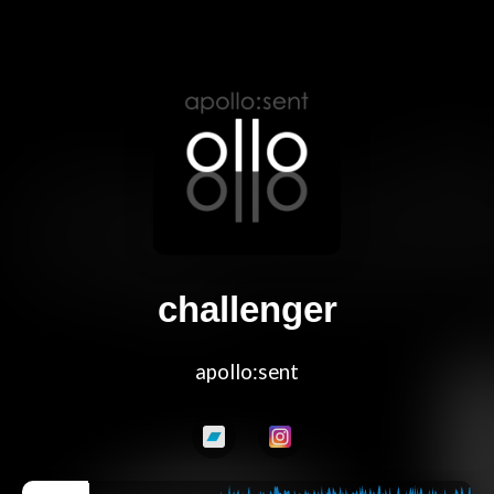
challenger
apollo:sent