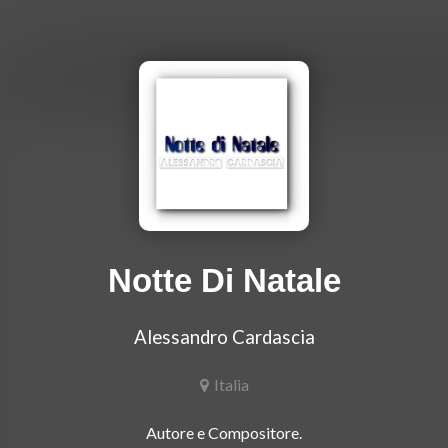
Notte Di Natale
Alessandro Cardascia
Italia
Autore e Compositore.
