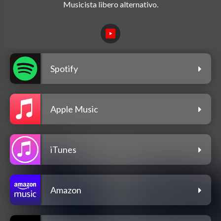
Spotify
Apple Music
iTunes
Amazon