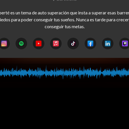
erté es un tema de auto superación que insta a superar esas barrer
edos para poder conseguir tus sueños. Nunca es tarde para crecer 