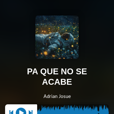
PA QUE NO SE
ACABE
Adrian Josue