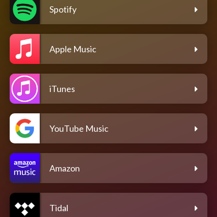
Spotify
Apple Music
iTunes
YouTube Music
Amazon
Tidal