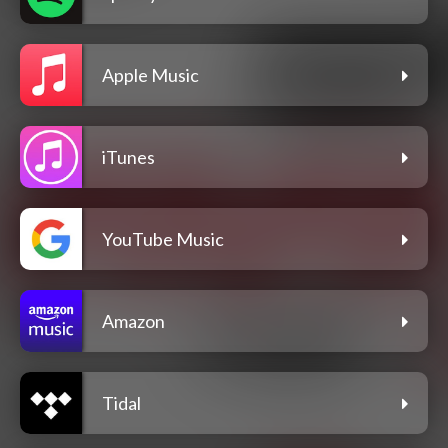
Apple Music
iTunes
YouTube Music
Amazon
Tidal