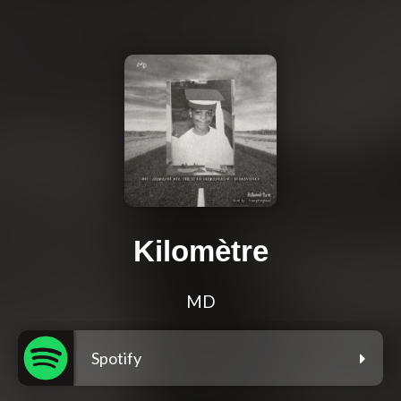
Kilomètre
MD
Spotify