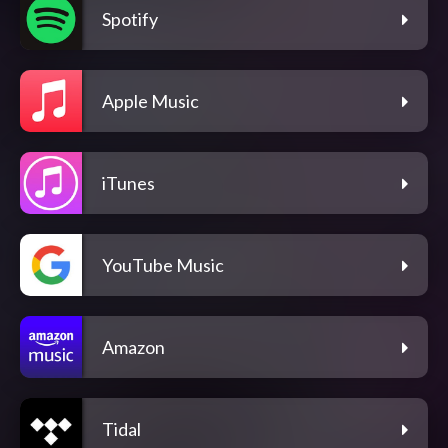
Spotify
Apple Music
iTunes
YouTube Music
Amazon
Tidal