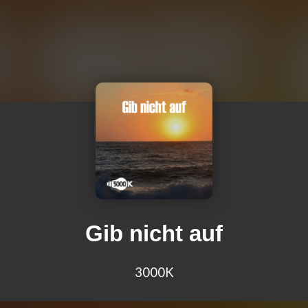
Gib nicht auf
3000K