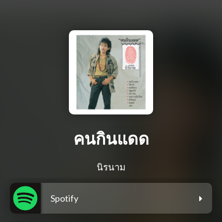
คนกินแดด
นิรนาม
Spotify